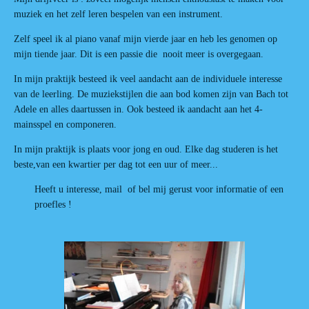
muziek en het zelf leren bespelen van een instrument.
Zelf speel ik al piano vanaf mijn vierde jaar en heb les genomen op
mijn tiende jaar. Dit is een passie die nooit meer is overgegaan.
In mijn praktijk besteed ik veel aandacht aan de individuele interesse
van de leerling. De muziekstijlen die aan bod komen zijn van Bach tot
Adele en alles daartussen in. Ook besteed ik aandacht aan het 4-
mainsspel en componeren.
In mijn praktijk is plaats voor jong en oud. Elke dag studeren is het
beste,van een kwartier per dag tot een uur of meer...
Heeft u interesse, mail of bel mij gerust voor informatie of een
proefles !